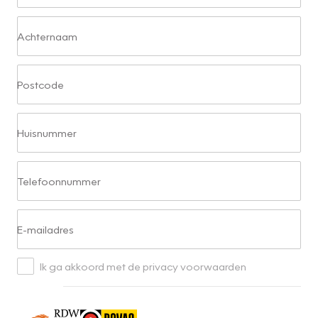
Achternaam
Postcode
Huisnummer
Telefoonnummer
E-mailadres
Ik ga akkoord met de privacy voorwaarden