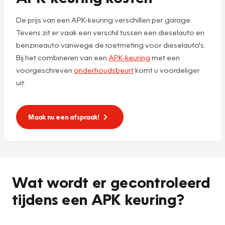
De prijs van een APK-keuring verschillen per garage.
Tevens zit er vaak een verschil tussen een dieselauto en
benzineauto vanwege de roetmeting voor dieselauto's.
Bij het combineren van een
APK-keuring
met een
voorgeschreven
onderhoudsbeurt
komt u voordeliger
uit.
Maak nu een afspraak!
Wat wordt er gecontroleerd
tijdens een APK keuring?