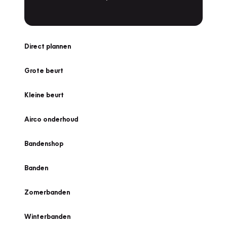
Direct plannen
Grote beurt
Kleine beurt
Airco onderhoud
Bandenshop
Banden
Zomerbanden
Winterbanden