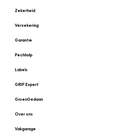
Zekerheid
Verzekering
Garantie
Pechhulp
Labels
GRIP Expert
GroenGedaan
Over ons
Vakgarage