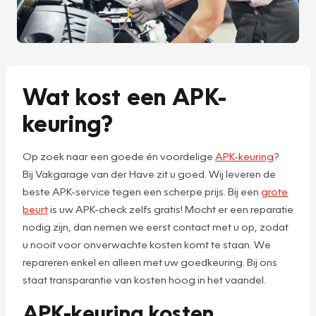
Wat kost een APK-
keuring?
Op zoek naar een goede én voordelige
APK-keuring
?
Bij Vakgarage van der Have zit u goed. Wij leveren de
beste APK-service tegen een scherpe prijs. Bij een
grote
beurt
is uw APK-check zelfs gratis! Mocht er een reparatie
nodig zijn, dan nemen we eerst contact met u op, zodat
u nooit voor onverwachte kosten komt te staan. We
repareren enkel en alleen met uw goedkeuring. Bij ons
staat transparantie van kosten hoog in het vaandel.
APK-keuring kosten