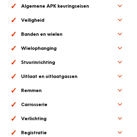
Algemene APK keuringseisen
Veiligheid
Banden en wielen
Wielophanging
Stuurinrichting
Uitlaat en uitlaatgassen
Remmen
Carrosserie
Verlichting
Registratie