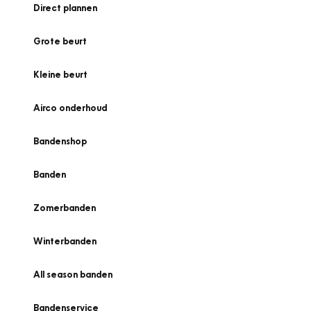
Direct plannen
Grote beurt
Kleine beurt
Airco onderhoud
Bandenshop
Banden
Zomerbanden
Winterbanden
All season banden
Bandenservice