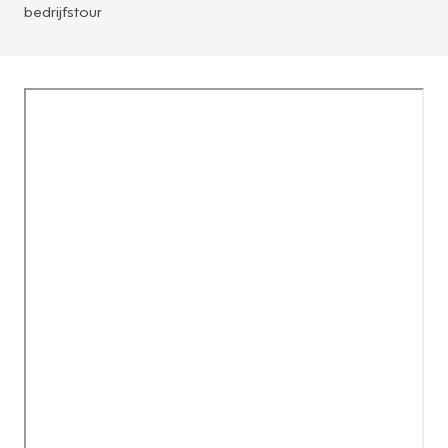
bedrijfstour