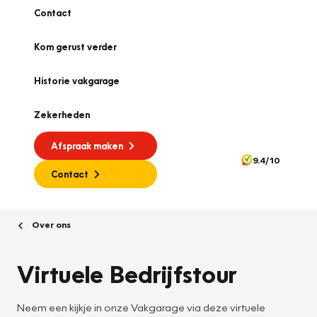
Contact
Kom gerust verder
Historie vakgarage
Zekerheden
Afspraak maken
9.4/10
Contact
Over ons
Virtuele Bedrijfstour
Neem een kijkje in onze Vakgarage via deze virtuele