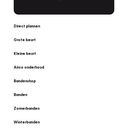
Direct plannen
Grote beurt
Kleine beurt
Airco onderhoud
Bandenshop
Banden
Zomerbanden
Winterbanden