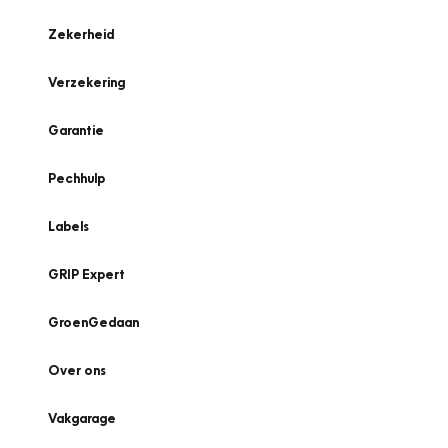
Zekerheid
Verzekering
Garantie
Pechhulp
Labels
GRIP Expert
GroenGedaan
Over ons
Vakgarage