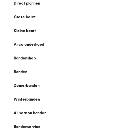
Direct plannen
Grote beurt
Kleine beurt
Airco onderhoud
Bandenshop
Banden
Zomerbanden
Winterbanden
All season banden
Bandenservice